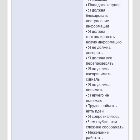
• Попадаю в ступор
• Я должна
блокировать
поступление
информации
• Я должна
контролировать
новую информацию
• Я не должна
доверять
• Я должна все
перепроверять
• Я не должна
воспринимать
сигналы
• Я не должна
понимать
• Я ничего не
понимаю
• Трудно поймать
нить идеи
• Я сопротивляюсь
• Чем глубже, тем
сложнее соображать
• Нежелание
работать