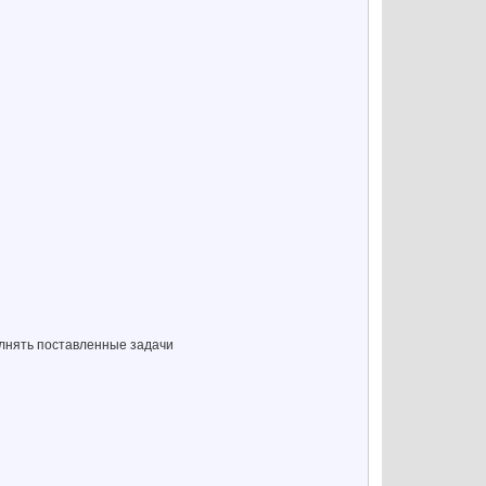
олнять поставленные задачи