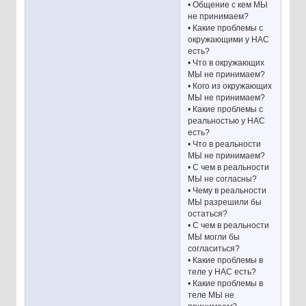
• Общение с кем МЫ
не принимаем?
• Какие проблемы с
окружающими у НАС
есть?
• Что в окружающих
МЫ не принимаем?
• Кого из окружающих
МЫ не принимаем?
• Какие проблемы с
реальностью у НАС
есть?
• Что в реальности
МЫ не принимаем?
• С чем в реальности
МЫ не согласны?
• Чему в реальности
МЫ разрешили бы
остаться?
• С чем в реальности
МЫ могли бы
согласиться?
• Какие проблемы в
теле у НАС есть?
• Какие проблемы в
теле МЫ не