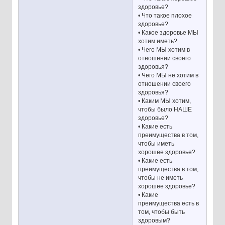
здоровье?
• Что такое плохое
здоровье?
• Какое здоровье МЫ
хотим иметь?
• Чего МЫ хотим в
отношении своего
здоровья?
• Чего МЫ не хотим в
отношении своего
здоровья?
• Каким МЫ хотим,
чтобы было НАШЕ
здоровье?
• Какие есть
преимущества в том,
чтобы иметь
хорошее здоровье?
• Какие есть
преимущества в том,
чтобы не иметь
хорошее здоровье?
• Какие
преимущества есть в
том, чтобы быть
здоровым?