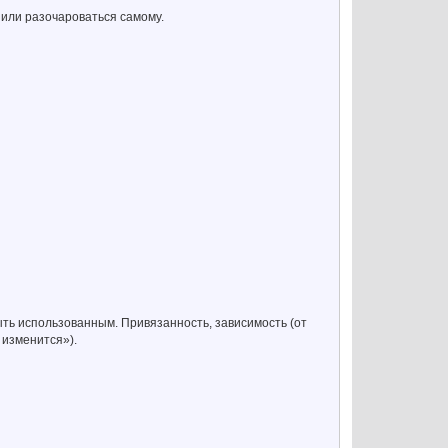
 или разочароваться самому.
быть использованным. Привязанность, зависимость (от
 изменится»).