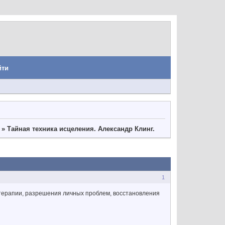
йти
»
Тайная техника исцеления. Александр Клинг.
1
ерапии, разрешения личных проблем, восстановления