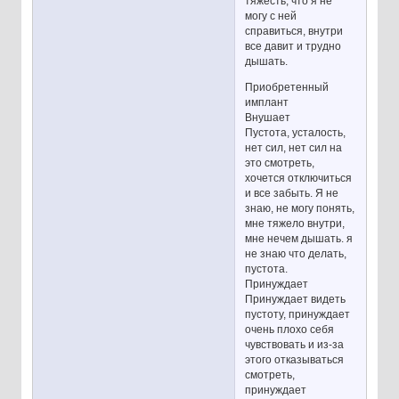
тяжесть, что я не
могу с ней
справиться, внутри
все давит и трудно
дышать.
Приобретенный
имплант
Внушает
Пустота, усталость,
нет сил, нет сил на
это смотреть,
хочется отключиться
и все забыть. Я не
знаю, не могу понять,
мне тяжело внутри,
мне нечем дышать. я
не знаю что делать,
пустота.
Принуждает
Принуждает видеть
пустоту, принуждает
очень плохо себя
чувствовать и из-за
этого отказываться
смотреть,
принуждает