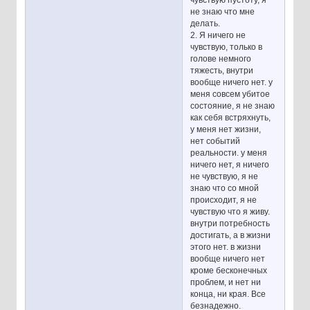
чувствую пустоту, я
не знаю что мне
делать.
2. Я ничего не
чувствую, только в
голове немного
тяжесть, внутри
вообще ничего нет. у
меня совсем убитое
состояние, я не знаю
как себя встряхнуть,
у меня нет жизни,
нет событий
реальности. у меня
ничего нет, я ничего
не чувствую, я не
знаю что со мной
происходит, я не
чувствую что я живу.
внутри потребность
достигать, а в жизни
этого нет. в жизни
вообще ничего нет
кроме бесконечных
проблем, и нет ни
конца, ни края. Все
безнадежно.