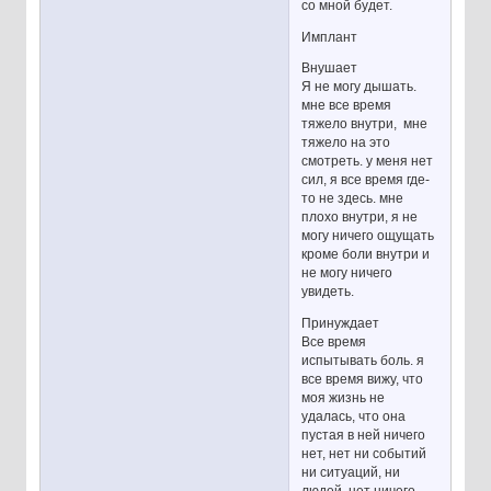
со мной будет.
Имплант
Внушает
Я не могу дышать.
мне все время
тяжело внутри, мне
тяжело на это
смотреть. у меня нет
сил, я все время где-
то не здесь. мне
плохо внутри, я не
могу ничего ощущать
кроме боли внутри и
не могу ничего
увидеть.
Принуждает
Все время
испытывать боль. я
все время вижу, что
моя жизнь не
удалась, что она
пустая в ней ничего
нет, нет ни событий
ни ситуаций, ни