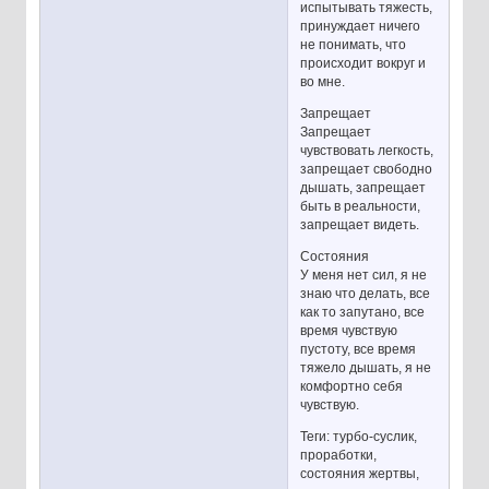
испытывать тяжесть,
принуждает ничего
не понимать, что
происходит вокруг и
во мне.
Запрещает
Запрещает
чувствовать легкость,
запрещает свободно
дышать, запрещает
быть в реальности,
запрещает видеть.
Состояния
У меня нет сил, я не
знаю что делать, все
как то запутано, все
время чувствую
пустоту, все время
тяжело дышать, я не
комфортно себя
чувствую.
Теги: турбо-суслик,
проработки,
состояния жертвы,