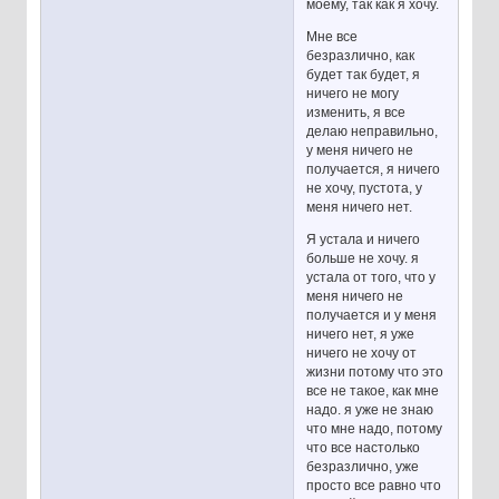
моему, так как я хочу.
Мне все
безразлично, как
будет так будет, я
ничего не могу
изменить, я все
делаю неправильно,
у меня ничего не
получается, я ничего
не хочу, пустота, у
меня ничего нет.
Я устала и ничего
больше не хочу. я
устала от того, что у
меня ничего не
получается и у меня
ничего нет, я уже
ничего не хочу от
жизни потому что это
все не такое, как мне
надо. я уже не знаю
что мне надо, потому
что все настолько
безразлично, уже
просто все равно что