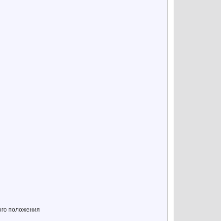
ого положения