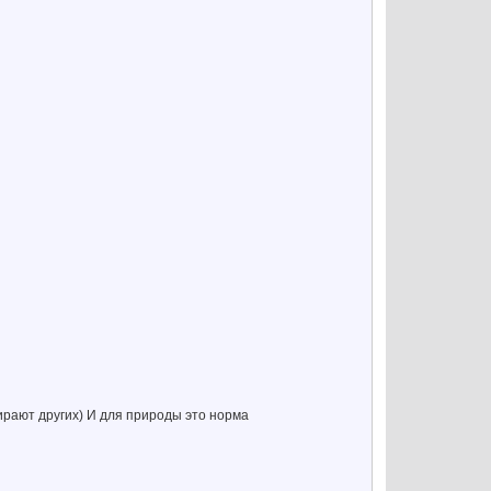
ирают других) И для природы это норма