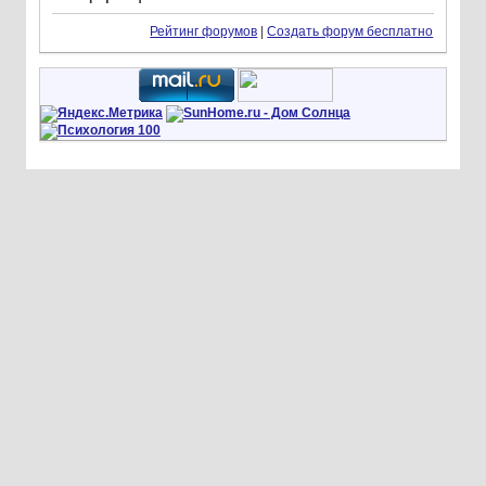
Рейтинг форумов
|
Создать форум бесплатно