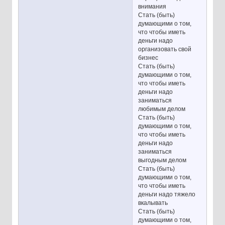
внимания
Стать (быть)
думающими о том,
что чтобы иметь
деньги надо
организовать свой
бизнес
Стать (быть)
думающими о том,
что чтобы иметь
деньги надо
заниматься
любимым делом
Стать (быть)
думающими о том,
что чтобы иметь
деньги надо
заниматься
выгодным делом
Стать (быть)
думающими о том,
что чтобы иметь
деньги надо тяжело
вкалывать
Стать (быть)
думающими о том,