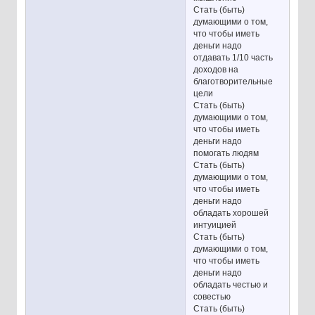
Стать (быть)
думающими о том,
что чтобы иметь
деньги надо
отдавать 1/10 часть
доходов на
благотворительные
цели
Стать (быть)
думающими о том,
что чтобы иметь
деньги надо
помогать людям
Стать (быть)
думающими о том,
что чтобы иметь
деньги надо
обладать хорошей
интуицией
Стать (быть)
думающими о том,
что чтобы иметь
деньги надо
обладать честью и
совестью
Стать (быть)