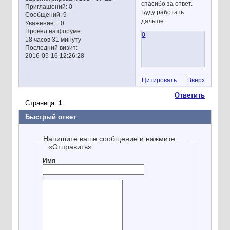
спасибо за ответ.
Приглашений:
0
Буду работать
Сообщений:
9
дальше.
Уважение:
+0
Провел на форуме:
0
18 часов 31 минуту
Последний визит:
2016-05-16 12:26:28
Цитировать
Вверх
Ответить
Страница:
1
Быстрый ответ
Напишите ваше сообщение и нажмите
«Отправить»
Имя