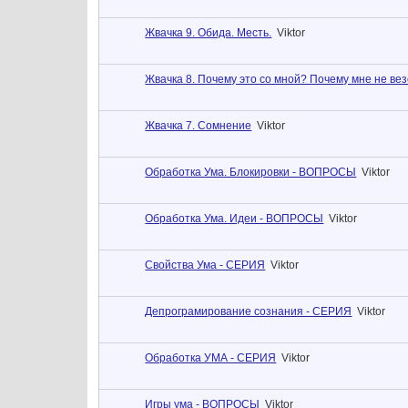
Жвачка 9. Обида. Месть.
Viktor
Жвачка 8. Почему это со мной? Почему мне не ве
Жвачка 7. Сомнение
Viktor
Обработка Ума. Блокировки - ВОПРОСЫ
Viktor
Обработка Ума. Идеи - ВОПРОСЫ
Viktor
Свойства Ума - СЕРИЯ
Viktor
Депрограмирование сознания - СЕРИЯ
Viktor
Обработка УМА - СЕРИЯ
Viktor
Игры ума - ВОПРОСЫ
Viktor