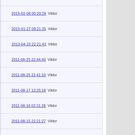
2015-02-08 00:20:29
Viktor
2015-01-27 09:21:35
Viktor
2013-04-23 22:21:43
Viktor
2011-08-25 22:44:40
Viktor
2011-08-25 22:41:10
Viktor
2011-08-17 13:25:18
Viktor
2011-08-16 02:31:28
Viktor
2011-08-15 22:21:27
Viktor