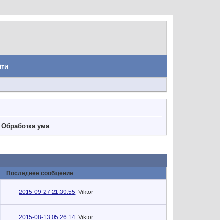
йти
. Обработка ума
Последнее сообщение
2015-09-27 21:39:55
Viktor
2015-08-13 05:26:14
Viktor