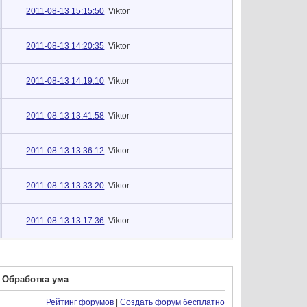
2011-08-13 15:15:50
Viktor
2011-08-13 14:20:35
Viktor
2011-08-13 14:19:10
Viktor
2011-08-13 13:41:58
Viktor
2011-08-13 13:36:12
Viktor
2011-08-13 13:33:20
Viktor
2011-08-13 13:17:36
Viktor
. Обработка ума
Рейтинг форумов
|
Создать форум бесплатно