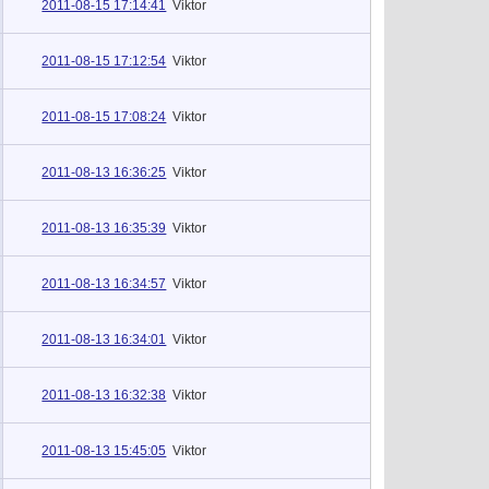
2011-08-15 17:14:41
Viktor
2011-08-15 17:12:54
Viktor
2011-08-15 17:08:24
Viktor
2011-08-13 16:36:25
Viktor
2011-08-13 16:35:39
Viktor
2011-08-13 16:34:57
Viktor
2011-08-13 16:34:01
Viktor
2011-08-13 16:32:38
Viktor
2011-08-13 15:45:05
Viktor