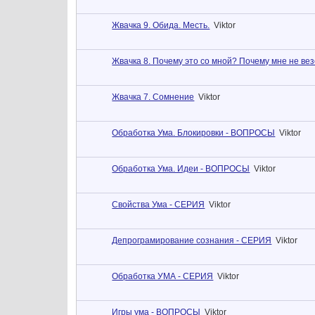
Жвачка 9. Обида. Месть.
Viktor
Жвачка 8. Почему это со мной? Почему мне не ве
Жвачка 7. Сомнение
Viktor
Обработка Ума. Блокировки - ВОПРОСЫ
Viktor
Обработка Ума. Идеи - ВОПРОСЫ
Viktor
Свойства Ума - СЕРИЯ
Viktor
Депрограмирование сознания - СЕРИЯ
Viktor
Обработка УМА - СЕРИЯ
Viktor
Игры ума - ВОПРОСЫ
Viktor