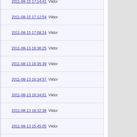
2011-08-15 17:14:41
Viktor
2011-08-15 17:12:54
Viktor
2011-08-15 17:08:24
Viktor
2011-08-13 16:36:25
Viktor
2011-08-13 16:35:39
Viktor
2011-08-13 16:34:57
Viktor
2011-08-13 16:34:01
Viktor
2011-08-13 16:32:38
Viktor
2011-08-13 15:45:05
Viktor