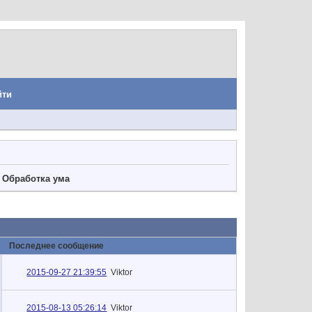
йти
. Обработка ума
Последнее сообщение
2015-09-27 21:39:55
Viktor
2015-08-13 05:26:14
Viktor