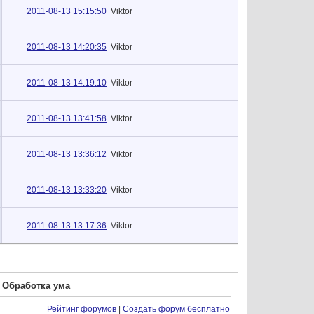
2011-08-13 15:15:50
Viktor
2011-08-13 14:20:35
Viktor
2011-08-13 14:19:10
Viktor
2011-08-13 13:41:58
Viktor
2011-08-13 13:36:12
Viktor
2011-08-13 13:33:20
Viktor
2011-08-13 13:17:36
Viktor
. Обработка ума
Рейтинг форумов
|
Создать форум бесплатно