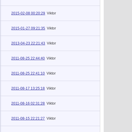
2015-02-08 00:20:29
Viktor
2015-01-27 09:21:35
Viktor
2013-04-23 22:21:43
Viktor
2011-08-25 22:44:40
Viktor
2011-08-25 22:41:10
Viktor
2011-08-17 13:25:18
Viktor
2011-08-16 02:31:28
Viktor
2011-08-15 22:21:27
Viktor